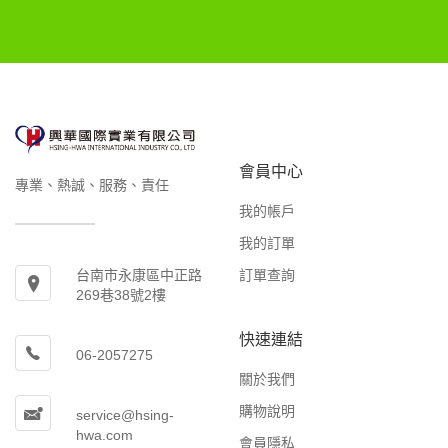
會員中心
專業、熱誠、服務、責任
我的帳戶
我的訂單
訂單查詢
台南市永康區中正路
269巷38號2樓
快速連結
06-2057275
關於我們
購物說明
service@hsing-
hwa.com
會員隱私