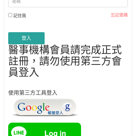
忘記密碼
記住我
登入
醫事機構會員請完成正式
註冊，請勿使用第三方會
員登入
使用第三方工具登入