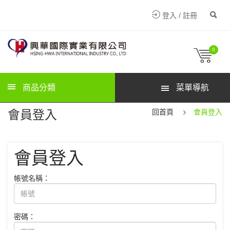
登入 / 註冊
0
商品分類
菜單導航
會員登入
回首頁
會員登入
會員登入
帳號名稱：
密碼：