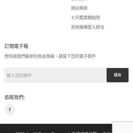
網站條款
七天鑑賞期說明
其他機構登入辦法
訂閱電子報
想知道我們最新的商品情報，請留下您的電子郵件
送出
追蹤我們: