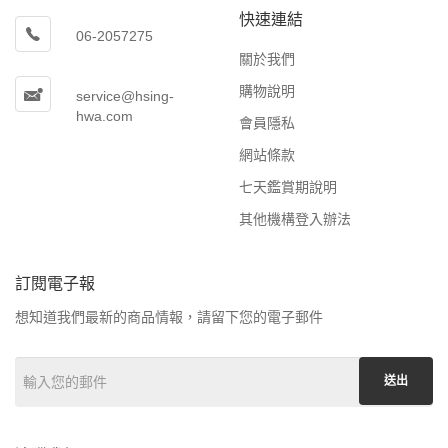
快速連結
06-2057275
關於我們
購物說明
service@hsing-
hwa.com
會員隱私
網站條款
七天鑑賞期說明
其他機構登入辦法
訂閱電子報
想知道我們最新的商品情報，請留下您的電子郵件
送出