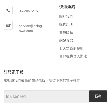
快速連結
06-2057275
關於我們
購物說明
service@hsing-
hwa.com
會員隱私
網站條款
七天鑑賞期說明
其他機構登入辦法
訂閱電子報
想知道我們最新的商品情報，請留下您的電子郵件
送出