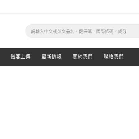
慢箋上傳
最新情報
關於我們
聯絡我們