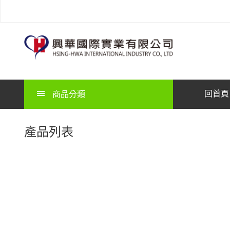
回首頁
商品分類
產品列表