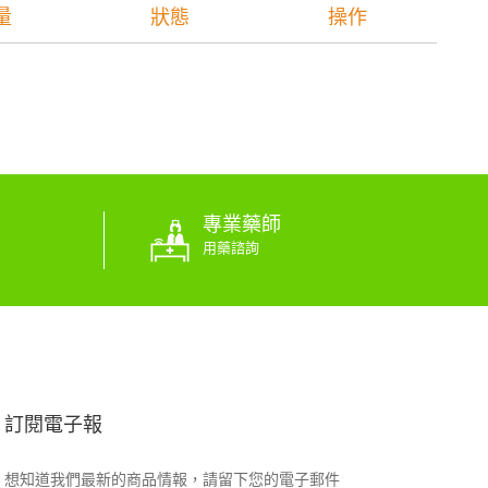
量
狀態
操作
專業藥師
用藥諮詢
訂閱電子報
想知道我們最新的商品情報，請留下您的電子郵件