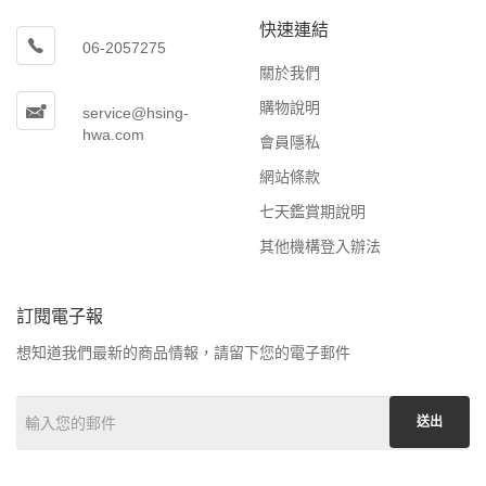
快速連結
06-2057275
關於我們
購物說明
service@hsing-
hwa.com
會員隱私
網站條款
七天鑑賞期說明
其他機構登入辦法
訂閱電子報
想知道我們最新的商品情報，請留下您的電子郵件
送出